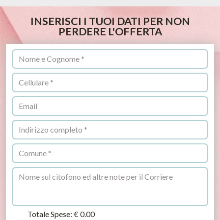
INSERISCI I TUOI DATI PER NON
PERDERE L'OFFERTA
Totale Spese:
€ 0.00