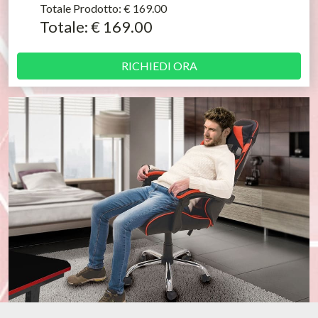
Totale Prodotto:
€ 169.00
Totale:
€ 169.00
RICHIEDI ORA