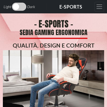
E-SPORTS
Light
Dark
- E-SPORTS -
SEDIA GAMING ERGONOMICA
QUALITÀ, DESIGN E COMFORT