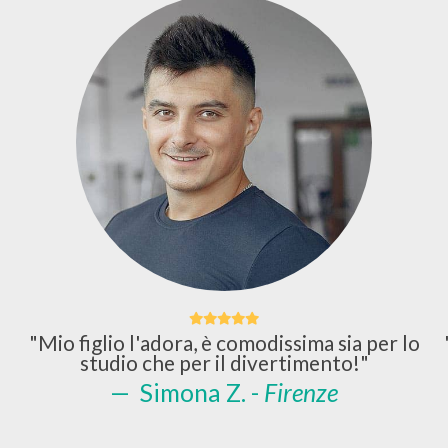
"Mio figlio l'adora, è comodissima sia per lo
studio che per il divertimento!"
Simona Z. -
Firenze